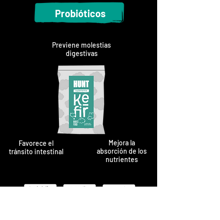
Probióticos
Previene molestias
digestivas
Mejora la
Favorece el
absorción de los
tránsito intestinal
nutrientes