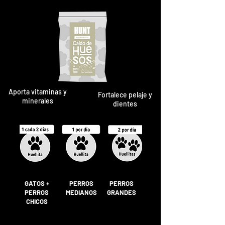
Aporta vitaminas y
Fortalece pelaje y
minerales
dientes
GATOS +
PERROS
PERROS
PERROS
MEDIANOS
GRANDES
CHICOS