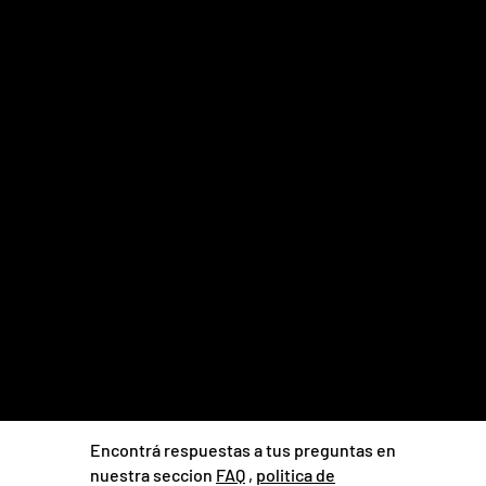
Encontrá respuestas a tus preguntas en
nuestra seccion
FAQ
,
politica de