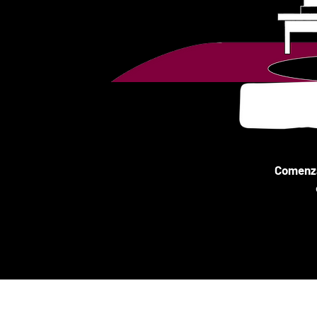
Comenzar