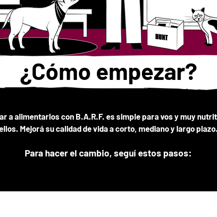
¿Cómo empezar?
 a alimentarlos con B.A.R.F. es simple para vos y muy nutrit
ellos. Mejorá
su calidad de vida a corto, mediano y largo plazo
Para hacer el cambio,
seguí estos pasos: