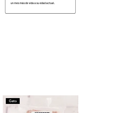
un mes más de vida a su edad actual.
Gato