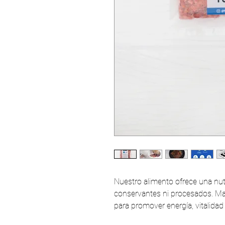
Nuestro alimento ofrece una nutr
conservantes ni procesados. Man
para promover energía, vitalidad 